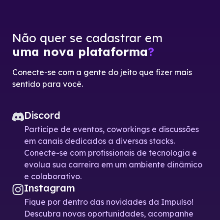
Não quer se cadastrar em
uma nova plataforma
?
Conecte-se com a gente do jeito que fizer mais
sentido para você.
Discord
Participe de eventos, coworkings e discussões
em canais dedicados a diversas stacks.
Conecte-se com profissionais de tecnologia e
evolua sua carreira em um ambiente dinâmico
e colaborativo.
Instagram
Fique por dentro das novidades da Impulso!
Descubra novas oportunidades, acompanhe