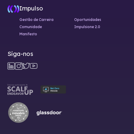
Impulso
Gestão de Carreira
Oportunidades
Comunidade
Impulsione 2.0
Manifesto
Siga-nos