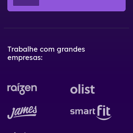
Trabalhe com grandes
empresas
: