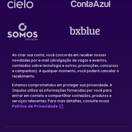
Ao criar sua conta, você concorda em receber nossas
novidades por e-mail (divulgação de vagas e eventos,
conteúdos sobre tecnologia e outros, promoções, concursos
e campanhas). A qualquer momento, você poderá cancelar o
recebimento.
Estamos comprometidos em proteger sua privacidade. A
Impulso utiliza as informações fornecidas por você para
entrar em contato e compartilhar conteúdos, produtos e
serviços relevantes. Para mais detalhes, consulte nossa
open_in_new
Política de Privacidade
.