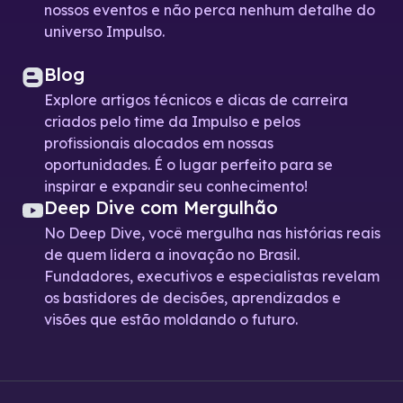
nossos eventos e não perca nenhum detalhe do
universo Impulso.
Blog
Explore artigos técnicos e dicas de carreira
criados pelo time da Impulso e pelos
profissionais alocados em nossas
oportunidades. É o lugar perfeito para se
inspirar e expandir seu conhecimento!
Deep Dive com Mergulhão
No Deep Dive, você mergulha nas histórias reais
de quem lidera a inovação no Brasil.
Fundadores, executivos e especialistas revelam
os bastidores de decisões, aprendizados e
visões que estão moldando o futuro.