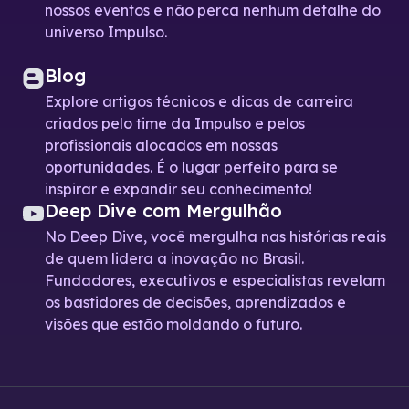
nossos eventos e não perca nenhum detalhe do
universo Impulso.
Blog
Explore artigos técnicos e dicas de carreira
criados pelo time da Impulso e pelos
profissionais alocados em nossas
oportunidades. É o lugar perfeito para se
inspirar e expandir seu conhecimento!
Deep Dive com Mergulhão
No Deep Dive, você mergulha nas histórias reais
de quem lidera a inovação no Brasil.
Fundadores, executivos e especialistas revelam
os bastidores de decisões, aprendizados e
visões que estão moldando o futuro.