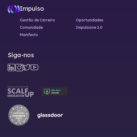
Impulso
Gestão de Carreira
Oportunidades
Comunidade
Impulsione 2.0
Manifesto
Siga-nos