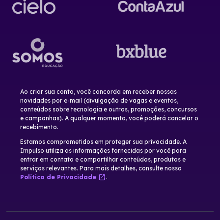
Ao criar sua conta, você concorda em receber nossas
novidades por e-mail (divulgação de vagas e eventos,
conteúdos sobre tecnologia e outros, promoções, concursos
e campanhas). A qualquer momento, você poderá cancelar o
recebimento.
Estamos comprometidos em proteger sua privacidade. A
Impulso utiliza as informações fornecidas por você para
entrar em contato e compartilhar conteúdos, produtos e
serviços relevantes. Para mais detalhes, consulte nossa
open_in_new
Política de Privacidade
.