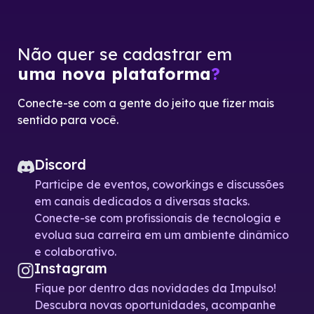
Não quer se cadastrar em
uma nova plataforma
?
Conecte-se com a gente do jeito que fizer mais
sentido para você.
Discord
Participe de eventos, coworkings e discussões
em canais dedicados a diversas stacks.
Conecte-se com profissionais de tecnologia e
evolua sua carreira em um ambiente dinâmico
e colaborativo.
Instagram
Fique por dentro das novidades da Impulso!
Descubra novas oportunidades, acompanhe