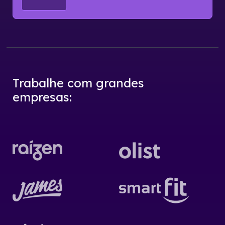
Trabalhe com grandes
empresas
: