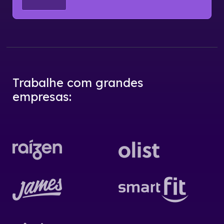
Trabalhe com grandes
empresas
: