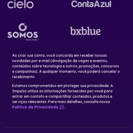
Ao criar sua conta, você concorda em receber nossas
novidades por e-mail (divulgação de vagas e eventos,
conteúdos sobre tecnologia e outros, promoções, concursos
e campanhas). A qualquer momento, você poderá cancelar o
recebimento.
Estamos comprometidos em proteger sua privacidade. A
Impulso utiliza as informações fornecidas por você para
entrar em contato e compartilhar conteúdos, produtos e
serviços relevantes. Para mais detalhes, consulte nossa
open_in_new
Política de Privacidade
.