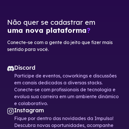
Não quer se cadastrar em
uma nova plataforma
?
Conecte-se com a gente do jeito que fizer mais
sentido para você.
Discord
Participe de eventos, coworkings e discussões
em canais dedicados a diversas stacks.
Conecte-se com profissionais de tecnologia e
evolua sua carreira em um ambiente dinâmico
e colaborativo.
Instagram
Fique por dentro das novidades da Impulso!
Descubra novas oportunidades, acompanhe