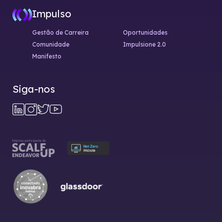
Impulso
Gestão de Carreira
Oportunidades
Comunidade
Impulsione 2.0
Manifesto
Siga-nos