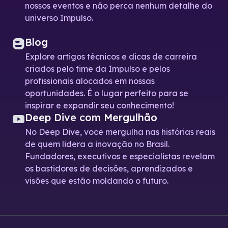
nossos eventos e não perca nenhum detalhe do
universo Impulso.
Blog
Explore artigos técnicos e dicas de carreira
criados pelo time da Impulso e pelos
profissionais alocados em nossas
oportunidades. É o lugar perfeito para se
inspirar e expandir seu conhecimento!
Deep Dive com Mergulhão
No Deep Dive, você mergulha nas histórias reais
de quem lidera a inovação no Brasil.
Fundadores, executivos e especialistas revelam
os bastidores de decisões, aprendizados e
visões que estão moldando o futuro.