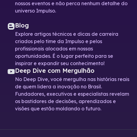
nossos eventos e não perca nenhum detalhe do
universo Impulso.
Blog
Explore artigos técnicos e dicas de carreira
criados pelo time da Impulso e pelos
profissionais alocados em nossas
oportunidades. É o lugar perfeito para se
inspirar e expandir seu conhecimento!
Deep Dive com Mergulhão
No Deep Dive, você mergulha nas histórias reais
de quem lidera a inovação no Brasil.
Fundadores, executivos e especialistas revelam
os bastidores de decisões, aprendizados e
visões que estão moldando o futuro.