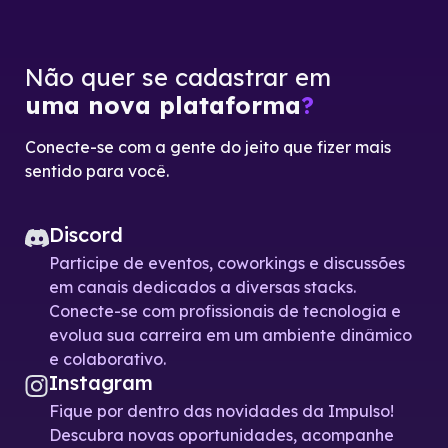
Não quer se cadastrar em
uma nova plataforma
?
Conecte-se com a gente do jeito que fizer mais
sentido para você.
Discord
Participe de eventos, coworkings e discussões
em canais dedicados a diversas stacks.
Conecte-se com profissionais de tecnologia e
evolua sua carreira em um ambiente dinâmico
e colaborativo.
Instagram
Fique por dentro das novidades da Impulso!
Descubra novas oportunidades, acompanhe