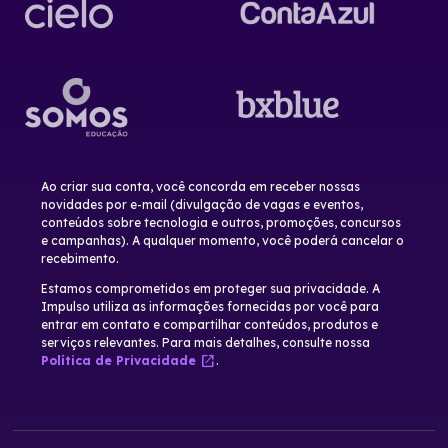
Ao criar sua conta, você concorda em receber nossas
novidades por e-mail (divulgação de vagas e eventos,
conteúdos sobre tecnologia e outros, promoções, concursos
e campanhas). A qualquer momento, você poderá cancelar o
recebimento.
Estamos comprometidos em proteger sua privacidade. A
Impulso utiliza as informações fornecidas por você para
entrar em contato e compartilhar conteúdos, produtos e
serviços relevantes. Para mais detalhes, consulte nossa
open_in_new
Política de Privacidade
.