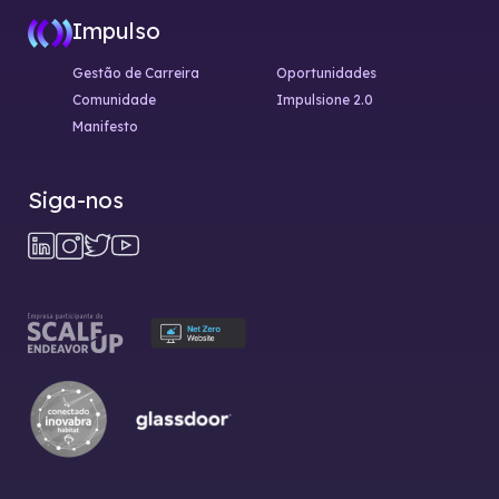
Impulso
Gestão de Carreira
Oportunidades
Comunidade
Impulsione 2.0
Manifesto
Siga-nos