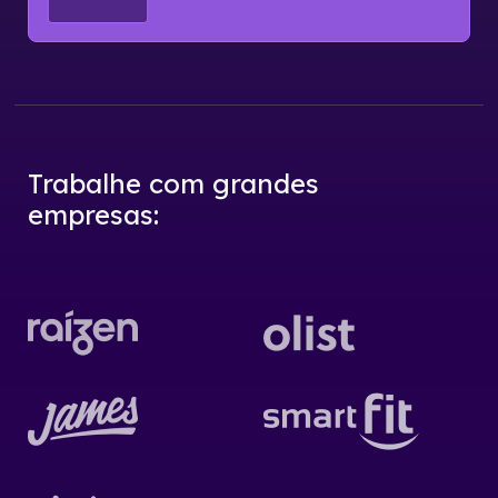
Trabalhe com grandes
empresas
: