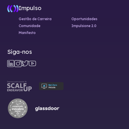
Impulso
Gestão de Carreira
Oportunidades
Comunidade
Impulsione 2.0
Manifesto
Siga-nos