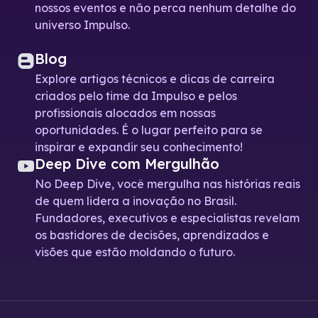
nossos eventos e não perca nenhum detalhe do
universo Impulso.
Blog
Explore artigos técnicos e dicas de carreira
criados pelo time da Impulso e pelos
profissionais alocados em nossas
oportunidades. É o lugar perfeito para se
inspirar e expandir seu conhecimento!
Deep Dive com Mergulhão
No Deep Dive, você mergulha nas histórias reais
de quem lidera a inovação no Brasil.
Fundadores, executivos e especialistas revelam
os bastidores de decisões, aprendizados e
visões que estão moldando o futuro.