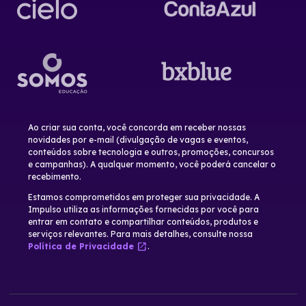
Ao criar sua conta, você concorda em receber nossas
novidades por e-mail (divulgação de vagas e eventos,
conteúdos sobre tecnologia e outros, promoções, concursos
e campanhas). A qualquer momento, você poderá cancelar o
recebimento.
Estamos comprometidos em proteger sua privacidade. A
Impulso utiliza as informações fornecidas por você para
entrar em contato e compartilhar conteúdos, produtos e
serviços relevantes. Para mais detalhes, consulte nossa
open_in_new
Política de Privacidade
.