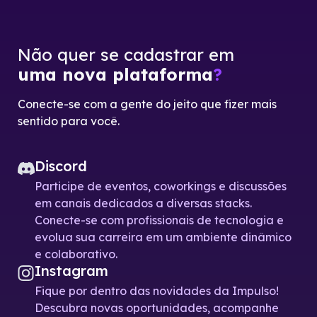
Não quer se cadastrar em
uma nova plataforma
?
Conecte-se com a gente do jeito que fizer mais
sentido para você.
Discord
Participe de eventos, coworkings e discussões
em canais dedicados a diversas stacks.
Conecte-se com profissionais de tecnologia e
evolua sua carreira em um ambiente dinâmico
e colaborativo.
Instagram
Fique por dentro das novidades da Impulso!
Descubra novas oportunidades, acompanhe