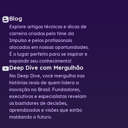
Blog
Explore artigos técnicos e dicas de
carreira criados pelo time da
Impulso e pelos profissionais
alocados em nossas oportunidades.
É o lugar perfeito para se inspirar e
expandir seu conhecimento!
Deep Dive com Mergulhão
No Deep Dive, você mergulha nas
histórias reais de quem lidera a
inovação no Brasil. Fundadores,
executivos e especialistas revelam
os bastidores de decisões,
aprendizados e visões que estão
moldando o futuro.