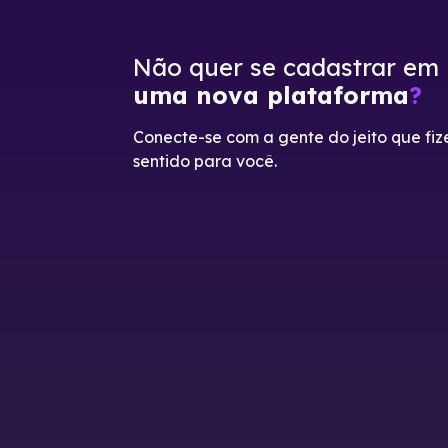
Não quer se cadastrar em
uma nova plataforma
?
Conecte-se com a gente do jeito que fiz
sentido para você.