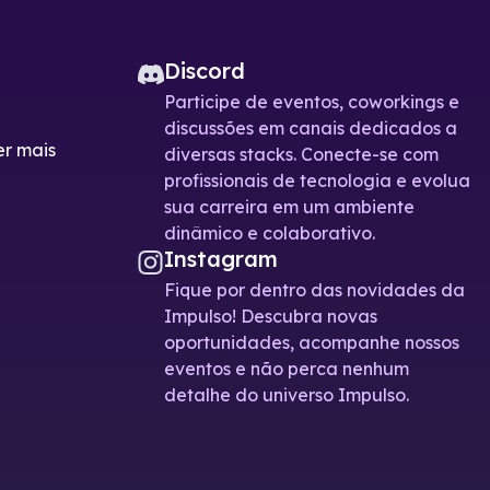
Discord
Participe de eventos, coworkings e
discussões em canais dedicados a
er mais
diversas stacks. Conecte-se com
profissionais de tecnologia e evolua
sua carreira em um ambiente
dinâmico e colaborativo.
Instagram
Fique por dentro das novidades da
Impulso! Descubra novas
oportunidades, acompanhe nossos
eventos e não perca nenhum
detalhe do universo Impulso.