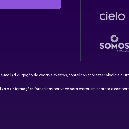
 e-mail (divulgação de vagas e eventos, conteúdos sobre tecnologia e ou
za as informações fornecidas por você para entrar em contato e compartil