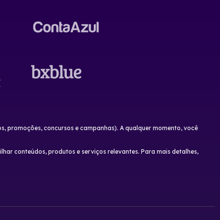
tros, promoções, concursos e campanhas). A qualquer momento, você
har conteúdos, produtos e serviços relevantes. Para mais detalhes,